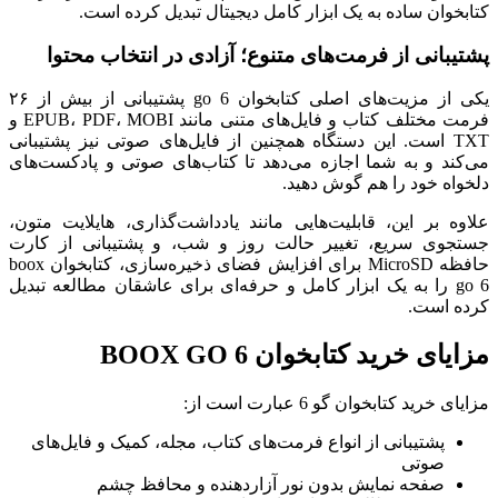
کتابخوان ساده به یک ابزار کامل دیجیتال تبدیل کرده است.
پشتیبانی از فرمت‌های متنوع؛ آزادی در انتخاب محتوا
یکی از مزیت‌های اصلی کتابخوان go 6 پشتیبانی از بیش از ۲۶
فرمت مختلف کتاب و فایل‌های متنی مانند EPUB، PDF، MOBI و
TXT است. این دستگاه همچنین از فایل‌های صوتی نیز پشتیبانی
می‌کند و به شما اجازه می‌دهد تا کتاب‌های صوتی و پادکست‌های
دلخواه خود را هم گوش دهید.
علاوه بر این، قابلیت‌هایی مانند یادداشت‌گذاری، هایلایت متون،
جستجوی سریع، تغییر حالت روز و شب، و پشتیبانی از کارت
حافظه MicroSD برای افزایش فضای ذخیره‌سازی، کتابخوان boox
go 6 را به یک ابزار کامل و حرفه‌ای برای عاشقان مطالعه تبدیل
کرده است.
مزایای خرید کتابخوان BOOX GO 6
مزایای خرید کتابخوان گو 6 عبارت است از:
پشتیبانی از انواع فرمت‌های کتاب، مجله، کمیک و فایل‌های
صوتی
صفحه نمایش بدون نور آزاردهنده و محافظ چشم