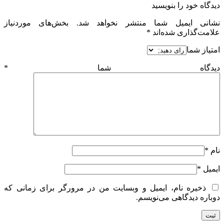
دیدگاه خود را بنویسید
نشانی ایمیل شما منتشر نخواهد شد.
بخش‌های موردنیاز
علامت‌گذاری شده‌اند
*
امتیاز شما
دیدگاه شما
*
نام
*
ایمیل
*
ذخیره نام، ایمیل و وبسایت من در مرورگر برای زمانی که
دوباره دیدگاهی می‌نویسم.