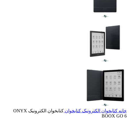
خانه
کتابخوان الکترونیک
کتابخوان
کتابخوان الکترونیک ONYX
BOOX GO 6