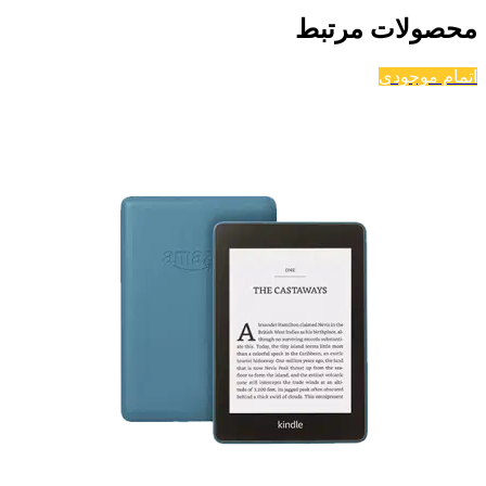
محصولات مرتبط
اتمام موجودی