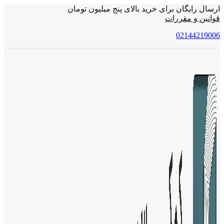
ارسال رایگان برای خرید بالای پنج میلیون تومان
قوانین و مقررات
02144219006