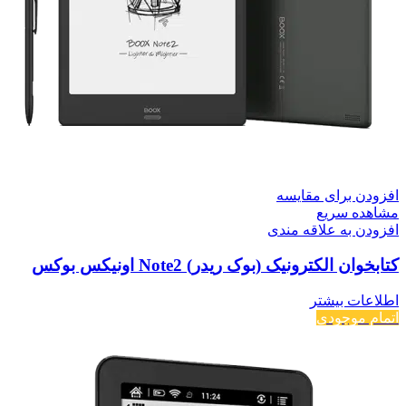
افزودن برای مقایسه
مشاهده سریع
افزودن به علاقه مندی
کتابخوان الکترونیک (بوک ریدر) Note2 اونیکس بوکس
اطلاعات بیشتر
اتمام موجودی