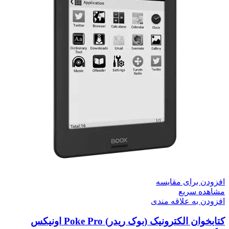
افزودن برای مقایسه
مشاهده سریع
افزودن به علاقه مندی
کتابخوان الکترونیک (بوک ریدر) Poke Pro اونیکس