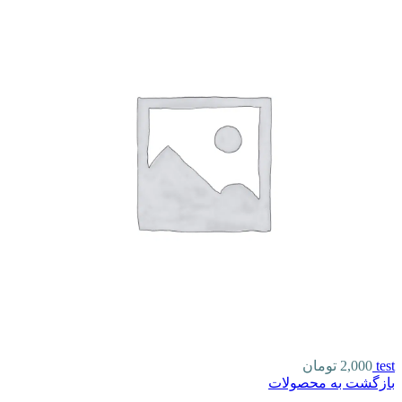
test
2,000
تومان
بازگشت به محصولات