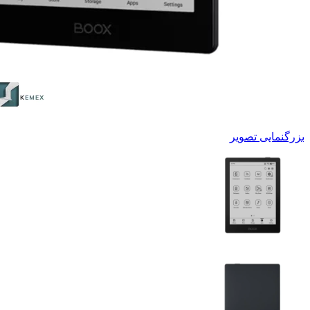
بزرگنمایی تصویر